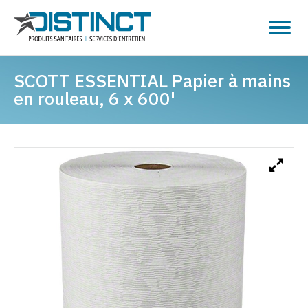
SCOTT ESSENTIAL Papier à mains
en rouleau, 6 x 600'