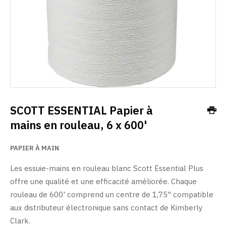
SCOTT ESSENTIAL Papier à
mains en rouleau, 6 x 600'
PAPIER À MAIN
Les essuie-mains en rouleau blanc Scott Essential Plus
offre une qualité et une efficacité améliorée. Chaque
rouleau de 600' comprend un centre de 1,75" compatible
aux distributeur électronique sans contact de Kimberly
Clark.