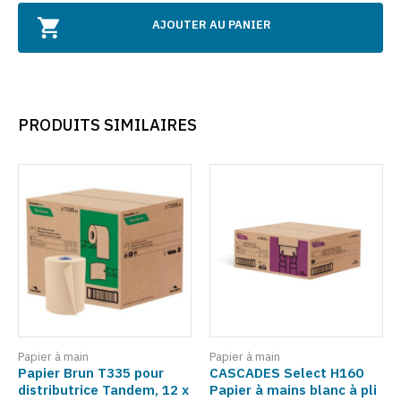
AJOUTER AU PANIER
PRODUITS SIMILAIRES
Papier à main
Papier à main
Papier Brun T335 pour
CASCADES Select H160
distributrice Tandem, 12 x
Papier à mains blanc à pli