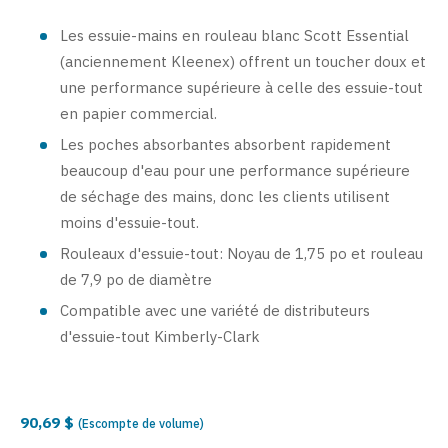
Les essuie-mains en rouleau blanc Scott Essential
(anciennement Kleenex) offrent un toucher doux et
une performance supérieure à celle des essuie-tout
en papier commercial.
Les poches absorbantes absorbent rapidement
beaucoup d'eau pour une performance supérieure
de séchage des mains, donc les clients utilisent
moins d'essuie-tout.
Rouleaux d'essuie-tout: Noyau de 1,75 po et rouleau
de 7,9 po de diamètre
Compatible avec une variété de distributeurs
d'essuie-tout Kimberly-Clark
90,69 $
(Escompte de volume)