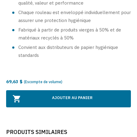
qualité, valeur et performance
Chaque rouleau est enveloppé individuellement pour
assurer une protection hygiénique
Fabriqué à partir de produits vierges à 50% et de
matériaux recyclés à 50%
Convient aux distributeurs de papier hygiénique
standards
69,63 $
(Escompte de volume)
AJOUTER AU PANIER
PRODUITS SIMILAIRES