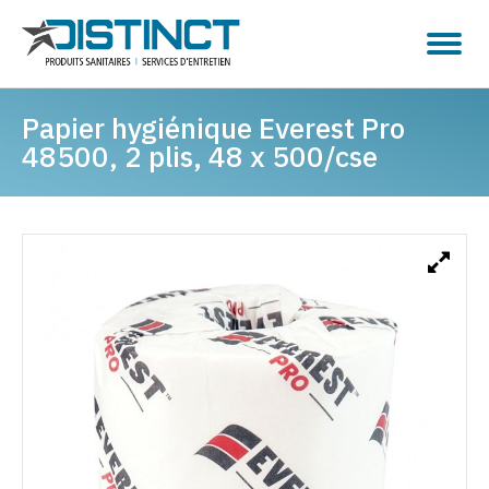
Papier hygiénique Everest Pro
48500, 2 plis, 48 x 500/cse