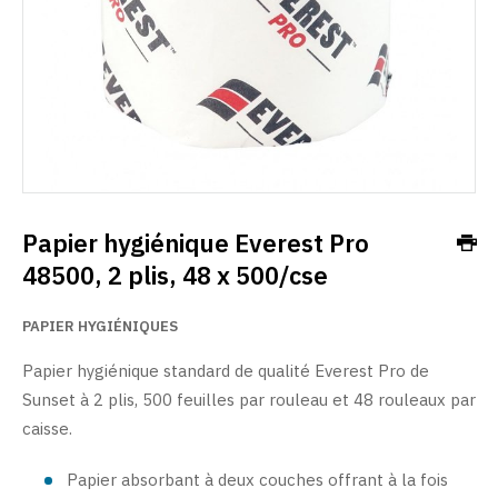
Papier hygiénique Everest Pro
48500, 2 plis, 48 x 500/cse
PAPIER HYGIÉNIQUES
Papier hygiénique standard de qualité Everest Pro de
Sunset à 2 plis, 500 feuilles par rouleau et 48 rouleaux par
caisse.
Papier absorbant à deux couches offrant à la fois