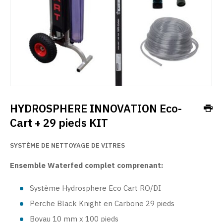
HYDROSPHERE INNOVATION Eco-
Cart + 29 pieds KIT
SYSTÈME DE NETTOYAGE DE VITRES
Ensemble Waterfed complet comprenant:
Système Hydrosphere Eco Cart RO/DI
Perche Black Knight en Carbone 29 pieds
Boyau 10 mm x 100 pieds