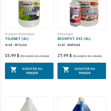
Produits d'entretien
Détachant
TILENET (4L)
BIOSPOT OXI (4L)
#réf : NTIL04
#réf : NSPO04
15,99 $
27,99 $
(Escompte de volume)
(Escompte de volume)
AJOUTER AU
AJOUTER AU
PANIER
PANIER