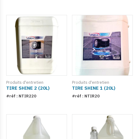
Produits d'entretien
Produits d'entretien
TIRE SHINE 2 (20L)
TIRE SHINE 1 (20L)
#réf : NTIR220
#réf : NTIR20