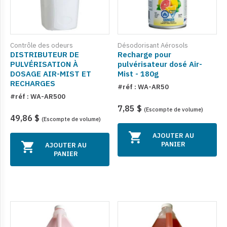
Contrôle des odeurs (16)
Automobile (14)
Contrôle des odeurs
Désodorisant Aérosols
Produits spécialisé (4)
DISTRIBUTEUR DE
Recharge pour
PULVÉRISATION À
pulvérisateur dosé Air-
DOSAGE AIR-MIST ET
Mist - 180g
RECHARGES
#réf : WA-AR50
#réf : WA-AR500
7,85 $
(Escompte de volume)
49,86 $
(Escompte de volume)
AJOUTER AU
PANIER
AJOUTER AU
PANIER