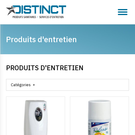
PRODUITS D'ENTRETIEN
Désinfectant (38)
Produits d'entretien
Entretien des planchers (22)
Entretien des tapis (8)
PRODUITS D'ENTRETIEN
Entretien de salle de bain (20)
Vitres et Mirroirs (4)
Catégories
Détergent à lessives (20)
Lave-vaisselle (32)
Produits pour métaux (9)
Nettoyants acides (4)
Dégraisseurs (27)