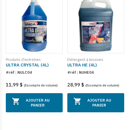
Produits d'entretien
Détergent à lessives
ULTRA CRYSTAL (4L)
ULTRA HE (4L)
#réf : NULC04
#réf : NUHE04
11,99 $
28,99 $
(Escompte de volume)
(Escompte de volume)
AJOUTER AU
AJOUTER AU
PANIER
PANIER