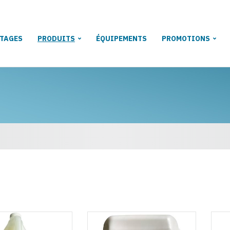
TAGES
PRODUITS
ÉQUIPEMENTS
PROMOTIONS