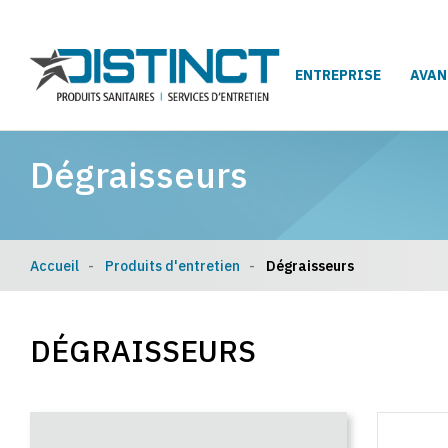
ENTREPRISE
AVAN
Dégraisseurs
Accueil
Produits d'entretien
Dégraisseurs
DÉGRAISSEURS