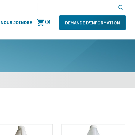
(
)
0
NOUS JOINDRE
DEMANDE D'INFORMATION