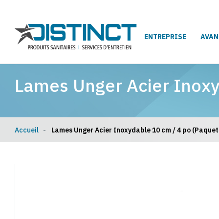
ENTREPRISE
AVAN
Lames Unger Acier Inoxy
Accueil
Lames Unger Acier Inoxydable 10 cm / 4 po (Paquet