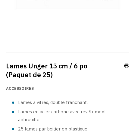
Lames Unger 15 cm / 6 po
(Paquet de 25)
ACCESSOIRES
Lames à vitres, double tranchant.
Lames en acier carbone avec revêtement
antirouille.
25 lames par boitier en plastique