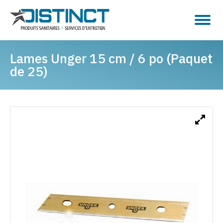
Lames Unger 15 cm / 6 po (Paquet
de 25)