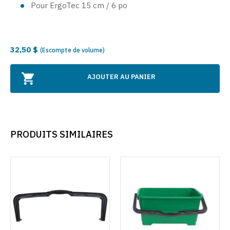
Pour ErgoTec 15 cm / 6 po
32,50 $
(Escompte de volume)
AJOUTER AU PANIER
PRODUITS SIMILAIRES