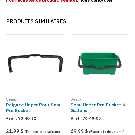
PRODUITS SIMILAIRES
Seaux
Seaux
Poignée Unger Pour Seau
Seau Unger Pro Bucket 6
Pro Bucket
Gallons
#réf : 70-40-12
#réf : 70-40-09
21,99 $
69,99 $
(Escompte de volume)
(Escompte de volume)