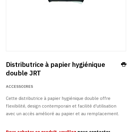
Distributrice à papier hygiénique
double JRT
ACCESSOIRES
Cette distributrice à papier hygiénique double offre
flexibilité, design contemporain et facilité d'utilisation
avec un accès amélioré au papier et au remplacement.
Pour acheter ce produit, veuillez
nous contacter