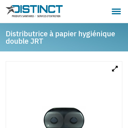
Distributrice à papier hygiénique
double JRT