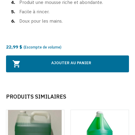
Produit une mousse riche et abondante.
Facile à rincer.
Doux pour les mains.
22,99 $
(Escompte de volume)
AJOUTER AU PANIER
PRODUITS SIMILAIRES