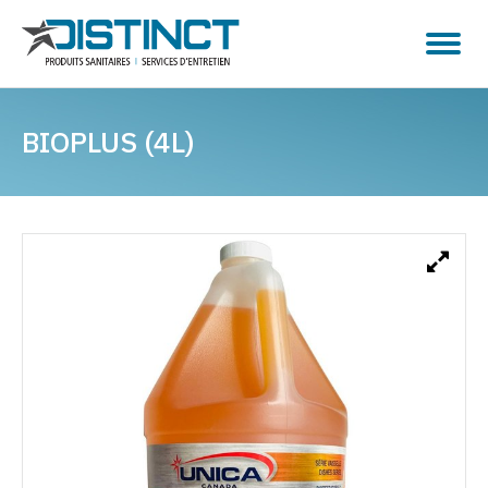
BIOPLUS (4L)