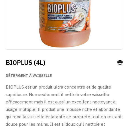
BIOPLUS (4L)
DÉTERGENT À VAISSELLE
BIOPLUS est un produit ultra concentré et de qualité
supérieure. Non seulement il nettoie votre vaisselle
efficacement mais il est aussi un excellent nettoyant à
usage multiple. Il produit une mousse riche et abondante
qui rend la vaisselle éclatante de propreté tout en restant
douce pour les mains. Il est si doux qu’il nettoie et