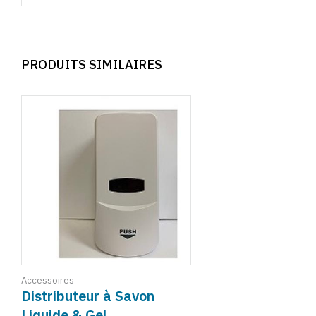
PRODUITS SIMILAIRES
Accessoires
Distributeur à Savon
Liquide & Gel