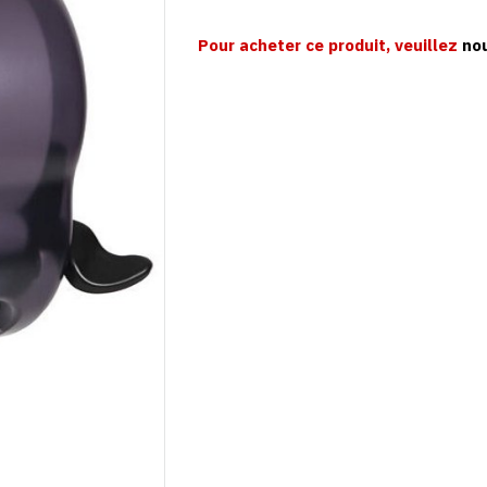
Pour acheter ce produit, veuillez
no