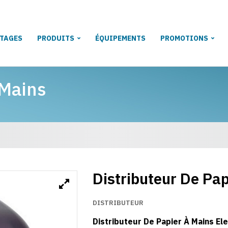
TAGES
PRODUITS
ÉQUIPEMENTS
PROMOTIONS
 Mains
Distributeur De Pap
DISTRIBUTEUR
Distributeur De Papier À Mains El