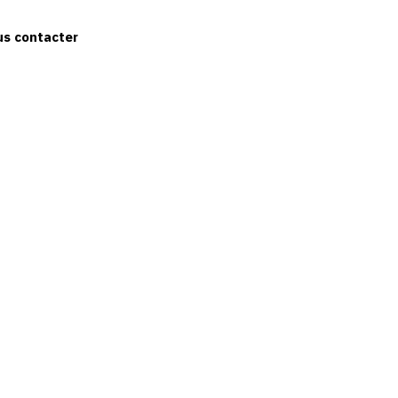
us contacter