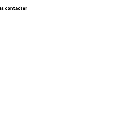
us contacter