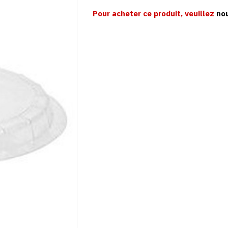
Pour acheter ce produit, veuillez
no