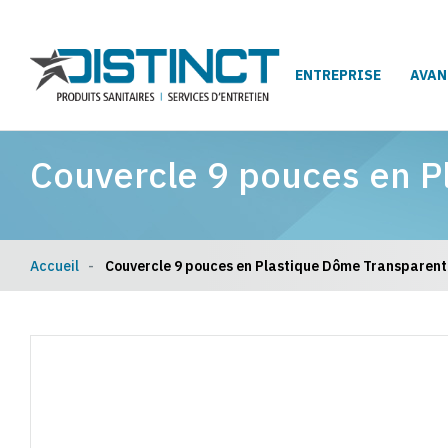
ENTREPRISE
AVAN
Couvercle 9 pouces en P
Accueil
Couvercle 9 pouces en Plastique Dôme Transparent 