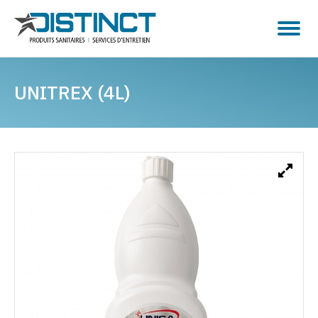
UNITREX (4L)