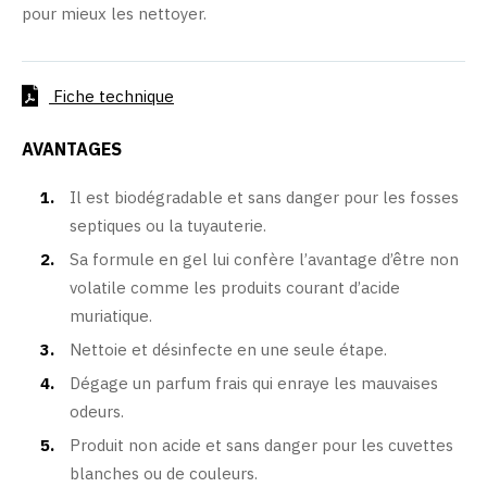
pour mieux les nettoyer.
Fiche technique
AVANTAGES
Il est biodégradable et sans danger pour les fosses
septiques ou la tuyauterie.
Sa formule en gel lui confère l’avantage d’être non
volatile comme les produits courant d’acide
muriatique.
Nettoie et désinfecte en une seule étape.
Dégage un parfum frais qui enraye les mauvaises
odeurs.
Produit non acide et sans danger pour les cuvettes
blanches ou de couleurs.