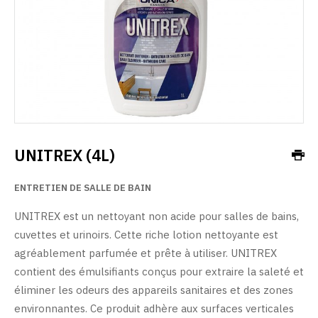
UNITREX (4L)
ENTRETIEN DE SALLE DE BAIN
UNITREX est un nettoyant non acide pour salles de bains,
cuvettes et urinoirs. Cette riche lotion nettoyante est
agréablement parfumée et prête à utiliser. UNITREX
contient des émulsifiants conçus pour extraire la saleté et
éliminer les odeurs des appareils sanitaires et des zones
environnantes. Ce produit adhère aux surfaces verticales