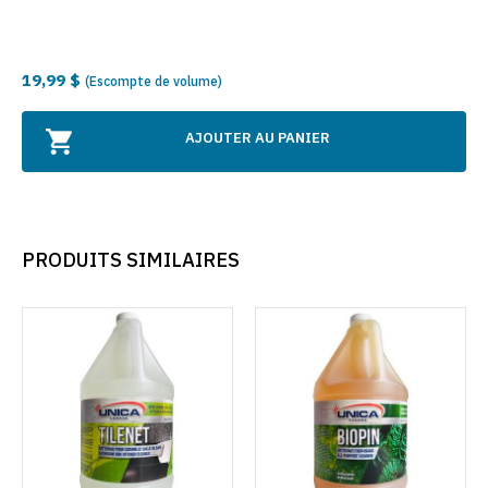
19,99 $
(Escompte de volume)
AJOUTER AU PANIER
PRODUITS SIMILAIRES