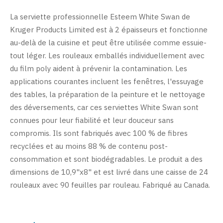
La serviette professionnelle Esteem White Swan de
Kruger Products Limited est à 2 épaisseurs et fonctionne
au-delà de la cuisine et peut être utilisée comme essuie-
tout léger. Les rouleaux emballés individuellement avec
du film poly aident à prévenir la contamination. Les
applications courantes incluent les fenêtres, l'essuyage
des tables, la préparation de la peinture et le nettoyage
des déversements, car ces serviettes White Swan sont
connues pour leur fiabilité et leur douceur sans
compromis. Ils sont fabriqués avec 100 % de fibres
recyclées et au moins 88 % de contenu post-
consommation et sont biodégradables. Le produit a des
dimensions de 10,9"x8" et est livré dans une caisse de 24
rouleaux avec 90 feuilles par rouleau. Fabriqué au Canada.