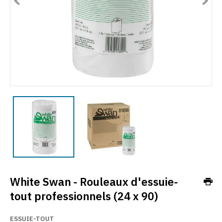
White Swan - Rouleaux d'essuie-
tout professionnels (24 x 90)
ESSUIE-TOUT