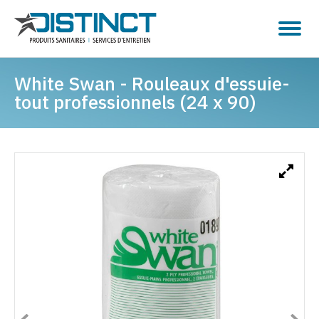
White Swan - Rouleaux d'essuie-
tout professionnels (24 x 90)