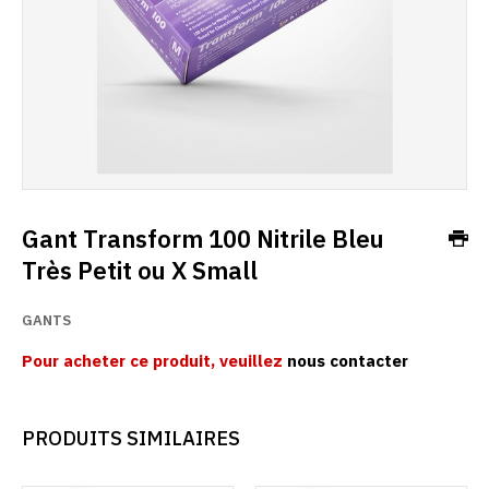
Gant Transform 100 Nitrile Bleu
Très Petit ou X Small
GANTS
Pour acheter ce produit, veuillez
nous contacter
PRODUITS SIMILAIRES