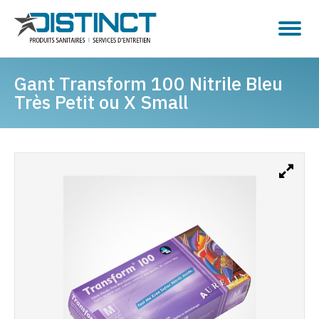
Gant Transform 100 Nitrile Bleu
Très Petit ou X Small