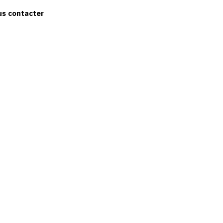
us contacter