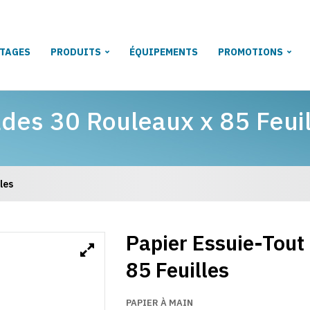
TAGES
PRODUITS
ÉQUIPEMENTS
PROMOTIONS
des 30 Rouleaux x 85 Feuil
les
Papier Essuie-Tout
85 Feuilles
PAPIER À MAIN