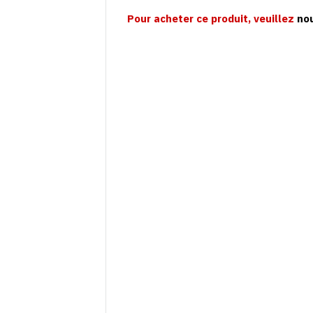
Pour acheter ce produit, veuillez
no