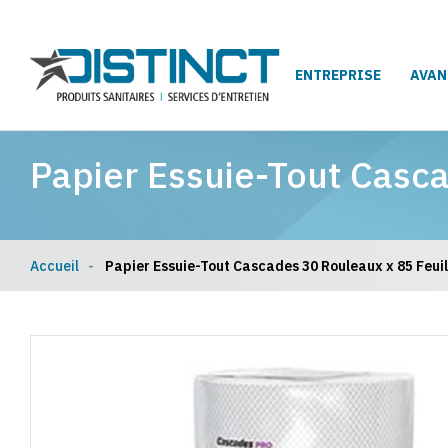
ENTREPRISE
AVAN
Papier Essuie-Tout Casca
Accueil
Papier Essuie-Tout Cascades 30 Rouleaux x 85 Feuil