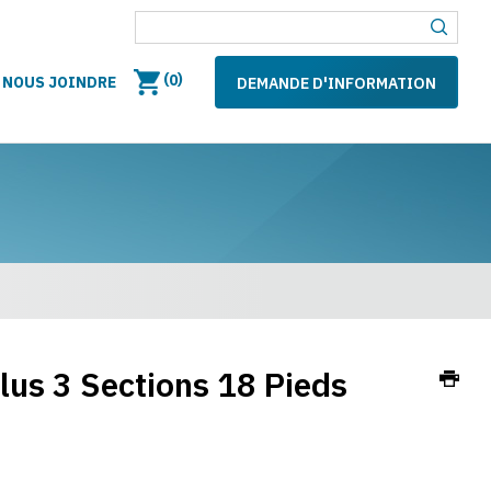
(
)
0
NOUS JOINDRE
DEMANDE D'INFORMATION
lus 3 Sections 18 Pieds