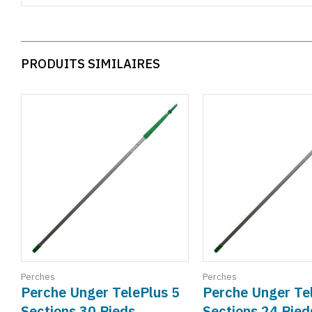
PRODUITS SIMILAIRES
Perches
Perches
Perche Unger TelePlus 5
Perche Unger Te
Sections 30 Pieds
Sections 24 Pied