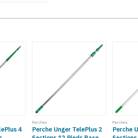
Perches
Perches
lePlus 4
Perche Unger TelePlus 2
Perche U
s
Sections 12 Pieds Base
Sections