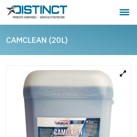
CAMCLEAN (20L)