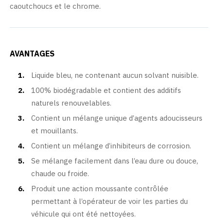
caoutchoucs et le chrome.
AVANTAGES
Liquide bleu, ne contenant aucun solvant nuisible.
100% biodégradable et contient des additifs
naturels renouvelables.
Contient un mélange unique d’agents adoucisseurs
et mouillants.
Contient un mélange d’inhibiteurs de corrosion.
Se mélange facilement dans l’eau dure ou douce,
chaude ou froide.
Produit une action moussante contrôlée
permettant à l’opérateur de voir les parties du
véhicule qui ont été nettoyées.