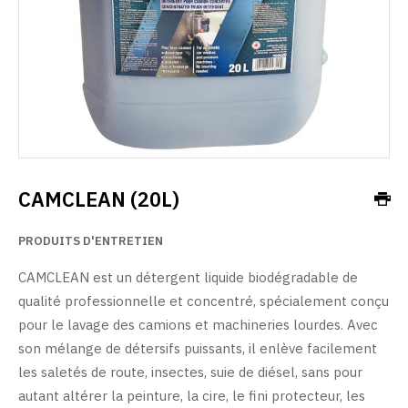
CAMCLEAN (20L)
PRODUITS D'ENTRETIEN
CAMCLEAN est un détergent liquide biodégradable de
qualité professionnelle et concentré, spécialement conçu
pour le lavage des camions et machineries lourdes. Avec
son mélange de détersifs puissants, il enlève facilement
les saletés de route, insectes, suie de diésel, sans pour
autant altérer la peinture, la cire, le fini protecteur, les