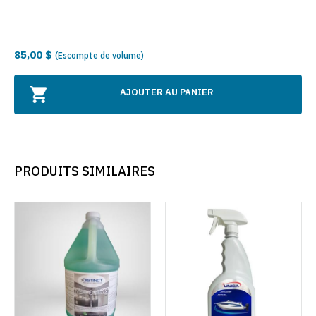
85,00 $
(Escompte de volume)
AJOUTER AU PANIER
PRODUITS SIMILAIRES