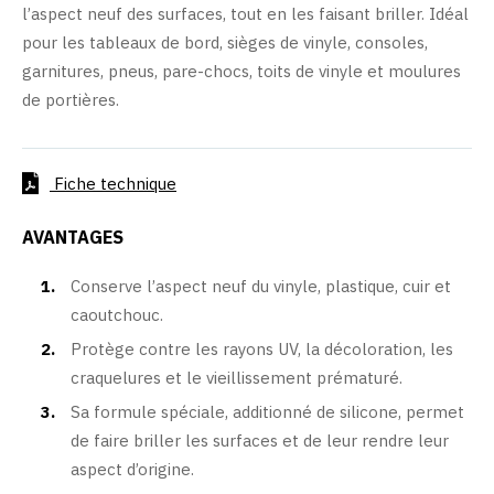
l’aspect neuf des surfaces, tout en les faisant briller. Idéal
pour les tableaux de bord, sièges de vinyle, consoles,
garnitures, pneus, pare-chocs, toits de vinyle et moulures
de portières.
Fiche technique
AVANTAGES
Conserve l’aspect neuf du vinyle, plastique, cuir et
caoutchouc.
Protège contre les rayons UV, la décoloration, les
craquelures et le vieillissement prématuré.
Sa formule spéciale, additionné de silicone, permet
de faire briller les surfaces et de leur rendre leur
aspect d’origine.