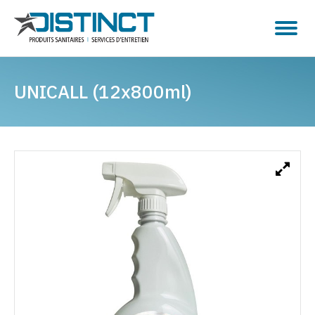
UNICALL (12x800ml)