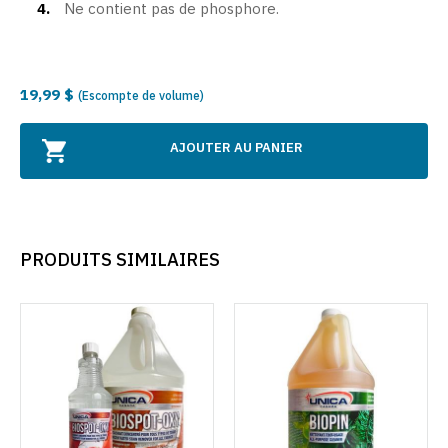
Ne contient pas de phosphore.
19,99 $
(Escompte de volume)
AJOUTER AU PANIER
PRODUITS SIMILAIRES