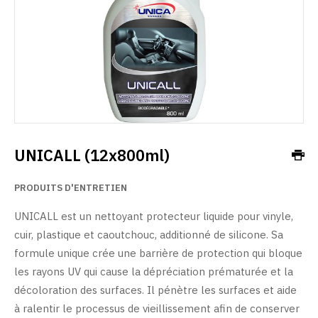
UNICALL (12x800ml)
PRODUITS D'ENTRETIEN
UNICALL est un nettoyant protecteur liquide pour vinyle,
cuir, plastique et caoutchouc, additionné de silicone. Sa
formule unique crée une barrière de protection qui bloque
les rayons UV qui cause la dépréciation prématurée et la
décoloration des surfaces. Il pénètre les surfaces et aide
à ralentir le processus de vieillissement afin de conserver