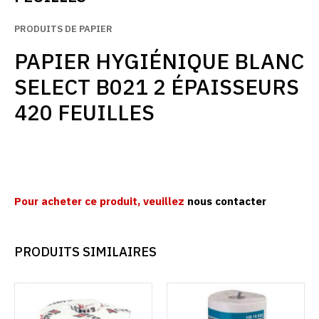
PRODUITS DE PAPIER
PAPIER HYGIÉNIQUE BLANC
SELECT B021 2 ÉPAISSEURS
420 FEUILLES
Pour acheter ce produit, veuillez
nous contacter
PRODUITS SIMILAIRES