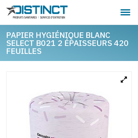
PAPIER HYGIÉNIQUE BLANC
SELECT B021 2 ÉPAISSEURS 420
FEUILLES