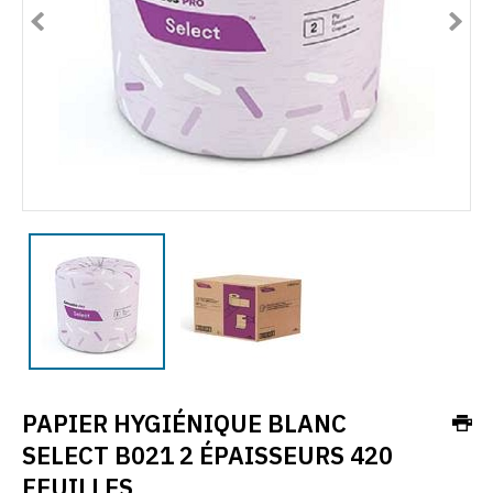
PAPIER HYGIÉNIQUE BLANC
SELECT B021 2 ÉPAISSEURS 420
FEUILLES