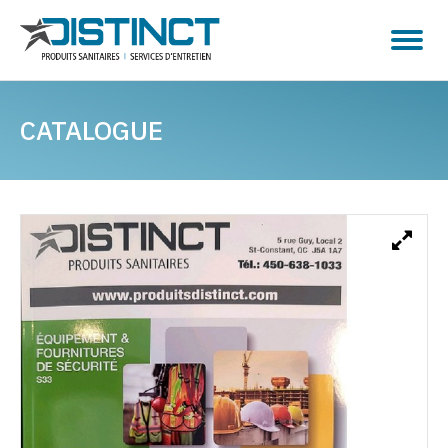
CATALOGUE