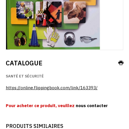
CATALOGUE
SANTÉ ET SÉCURITÉ
https://online.flippingbook.com/link/163393/
Pour acheter ce produit, veuillez
nous contacter
PRODUITS SIMILAIRES