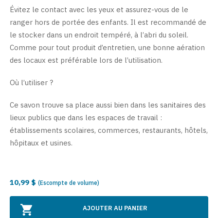
Évitez le contact avec les yeux et assurez-vous de le
ranger hors de portée des enfants. Il est recommandé de
le stocker dans un endroit tempéré, à l’abri du soleil.
Comme pour tout produit d’entretien, une bonne aération
des locaux est préférable lors de l’utilisation.
Où l’utiliser ?
Ce savon trouve sa place aussi bien dans les sanitaires des
lieux publics que dans les espaces de travail :
établissements scolaires, commerces, restaurants, hôtels,
hôpitaux et usines.
10,99 $
(Escompte de volume)
AJOUTER AU PANIER