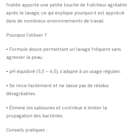
fruitée apporte une petite touche de fraîcheur agréable
après le lavage, ce qui explique pourquoi il est apprécié
dans de nombreux environnements de travail.
Pourquoi l’utiliser ?
• Formule douce permettant un lavage fréquent sans
agresser la peau.
• pH équilibré (5,5 – 6,5), s’adapte à un usage régulier.
• Se rince facilement et ne laisse pas de résidus
désagréables.
• Élimine les salissures et contribue à limiter la
propagation des bactéries.
Conseils pratiques :