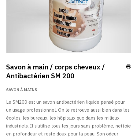
Savon à main / corps cheveux /
Antibactérien SM 200
SAVON À MAINS
Le SM200 est un savon antibactérien liquide pensé pour
un usage professionnel. On le retrouve aussi bien dans les
écoles, les bureaux, les hôpitaux que dans les milieux
industriels. Il s’utilise tous les jours sans problème, nettoie
en profondeur et reste doux pour la peau. Son odeur