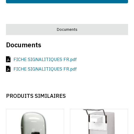
Documents
Documents
FICHE SIGNALITIQUES FR.pdf
FICHE SIGNALITIQUES FR.pdf
PRODUITS SIMILAIRES