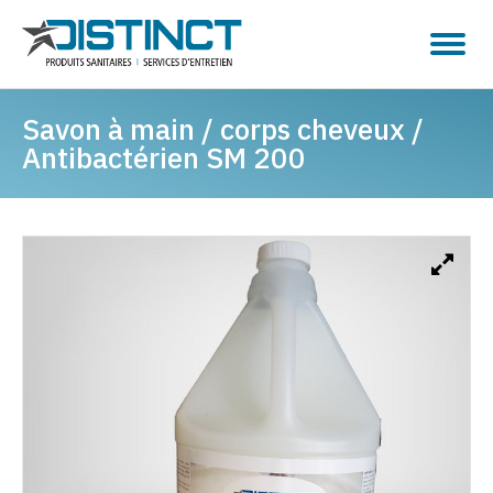
Savon à main / corps cheveux /
Antibactérien SM 200